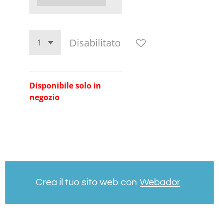
Disabilitato
Disponibile solo in
negozio
Crea il tuo sito web con
Webador