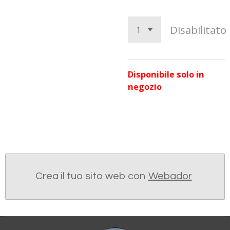
Disabilitato
Disponibile solo in
negozio
Crea il tuo sito web con
Webador