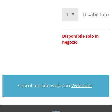
Disabilitato
Disponibile solo in
negozio
Crea il tuo sito web con
Webador