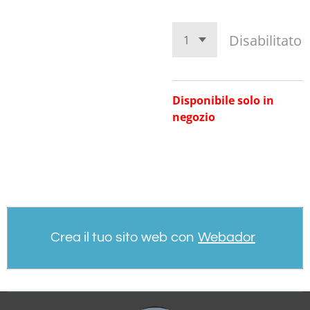
Disabilitato
Disponibile solo in
negozio
Crea il tuo sito web con
Webador